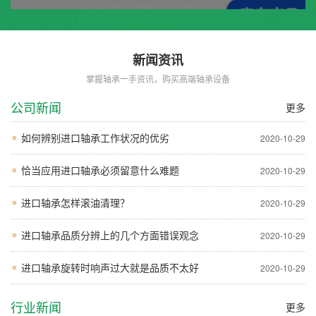
新闻资讯
掌握轴承一手资讯，购买高端轴承设备
公司新闻
更多
如何辨别进口轴承工作状况的优劣
2020-10-29
恰当应用进口轴承必须留意什么难题
2020-10-29
进口轴承怎样滚油清理？
2020-10-29
进口轴承品质分辨上的几个方面错误观念
2020-10-29
进口轴承旋转时响声过大就是品质不太好
2020-10-29
行业新闻
更多