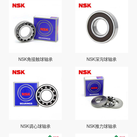
NSK角接触球轴承
NSK深沟球轴承
NSK调心球轴承
NSK推力球轴承