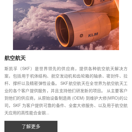
航空航天
斯凯孚（SKF）是世界领先的供应商，提供各种航空航天解决方
案，包括用于机体结构、航空发动机和齿轮箱的轴承、密封件、拉
杆、撑杆以及精密弹性设备。 SKF航空航天在全世界为航空航天工
业的各个客户提供服务，并且支持他们研发新的项目。 从主要客户
到他们的供应商，从原始设备制造商 (OEM) 到维护大修(MRO)的公
司，SKF 为客户提供可靠的备件、全套大修服务、以及用于航空航
天应用的高性能合金钢...
了解更多