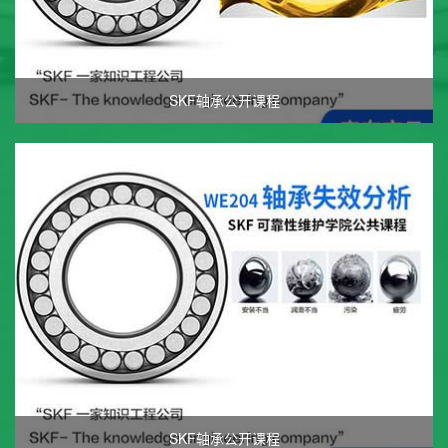
SKF轴承公开课程
SKF轴承公开课程