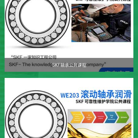
SKF轴承公开课程