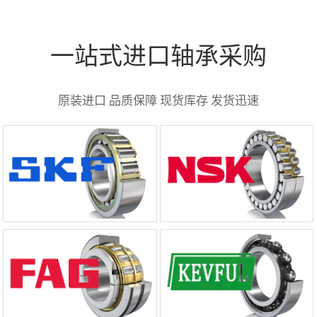
一站式进口轴承采购
原装进口 品质保障 现货库存 发货迅速