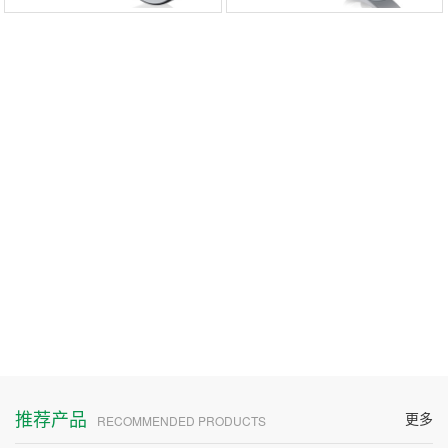
推荐产品
更多
RECOMMENDED PRODUCTS