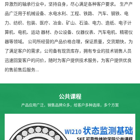
异激烈的轴承行业中，坚持自身，尽心满足各种客户要求。 生产产
品广泛用于机械设备、水电水利、工程、铁路、 汽车、钢铁、电
力、纺织、包装、医疗、冶金、矿山、石油、电力、造纸、电子计
算机、电机、运动 器材、办公设备、仪器仪表、汽车电机、精密仪
器等领域。 公司所经营的产品价格合理，保证质量，交货期快，为
了满足客户的需求，公司备有现货库存，拥有专业的技术销售人员
迅速回复客户的问价，随时为客户提供技术服务，为客户提供优良
的售前售后服务...
公共课程
产品应用广泛，销售品牌众多，给客户多种选择，多个方案