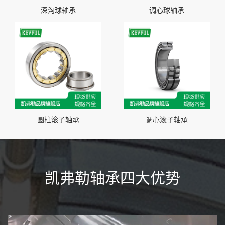
深沟球轴承
调心球轴承
圆柱滚子轴承
调心滚子轴承
凯弗勒轴承四大优势