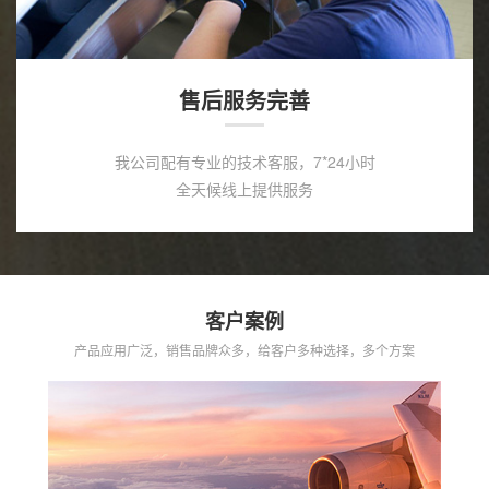
售后服务完善
我公司配有专业的技术客服，7*24小时
全天候线上提供服务
客户案例
产品应用广泛，销售品牌众多，给客户多种选择，多个方案