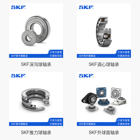
SKF深沟球轴承
SKF调心球轴承
SKF推力球轴承
SKF外球面轴承