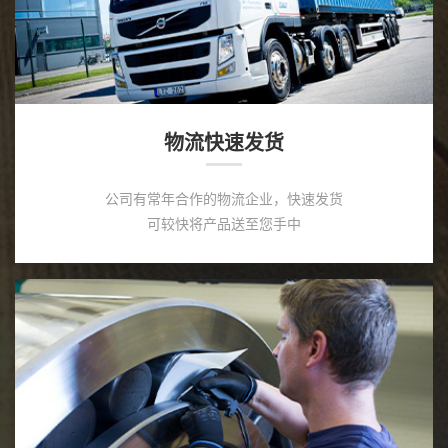
物流快速发货
公司有常年合作的物流企业，快速发货
可较快将产品送至您手中