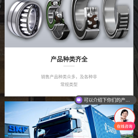
产品种类齐全
销售产品种类众多，及各种非
常规类型
可以介绍下你们的产品么