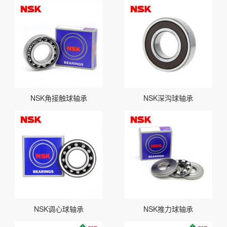
NSK角接触球轴承
NSK深沟球轴承
NSK调心球轴承
NSK推力球轴承