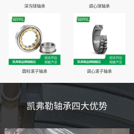
深沟球轴承
调心球轴承
圆柱滚子轴承
调心滚子轴承
凯弗勒轴承四大优势