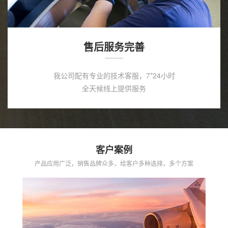
售后服务完善
我公司配有专业的技术客服，7*24小时
全天候线上提供服务
客户案例
产品应用广泛，销售品牌众多，给客户多种选择，多个方案