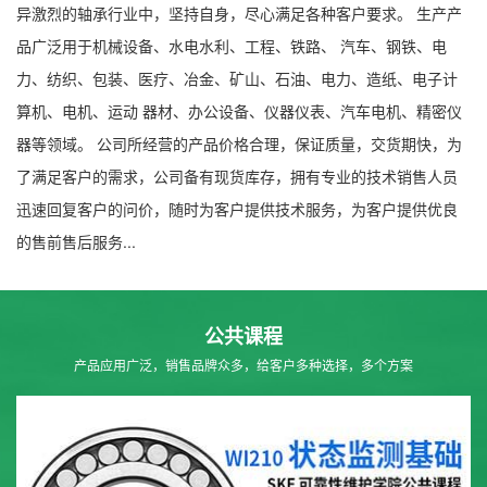
异激烈的轴承行业中，坚持自身，尽心满足各种客户要求。 生产产
品广泛用于机械设备、水电水利、工程、铁路、 汽车、钢铁、电
力、纺织、包装、医疗、冶金、矿山、石油、电力、造纸、电子计
算机、电机、运动 器材、办公设备、仪器仪表、汽车电机、精密仪
器等领域。 公司所经营的产品价格合理，保证质量，交货期快，为
了满足客户的需求，公司备有现货库存，拥有专业的技术销售人员
迅速回复客户的问价，随时为客户提供技术服务，为客户提供优良
的售前售后服务...
公共课程
产品应用广泛，销售品牌众多，给客户多种选择，多个方案