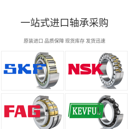
一站式进口轴承采购
原装进口 品质保障 现货库存 发货迅速