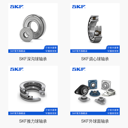
SKF深沟球轴承
SKF调心球轴承
SKF推力球轴承
SKF外球面轴承