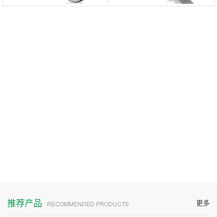
推荐产品
更多
RECOMMENDED PRODUCTS