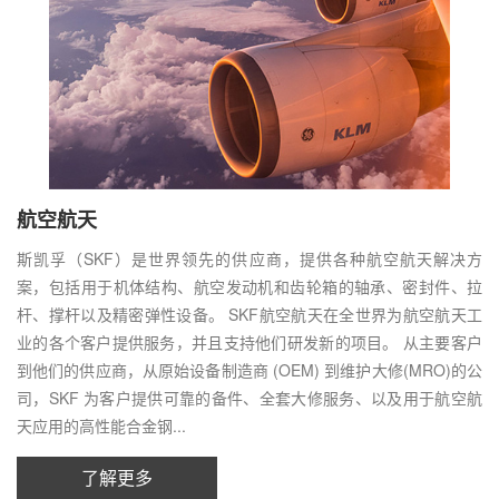
航空航天
斯凯孚（SKF）是世界领先的供应商，提供各种航空航天解决方
案，包括用于机体结构、航空发动机和齿轮箱的轴承、密封件、拉
杆、撑杆以及精密弹性设备。 SKF航空航天在全世界为航空航天工
业的各个客户提供服务，并且支持他们研发新的项目。 从主要客户
到他们的供应商，从原始设备制造商 (OEM) 到维护大修(MRO)的公
司，SKF 为客户提供可靠的备件、全套大修服务、以及用于航空航
天应用的高性能合金钢...
了解更多