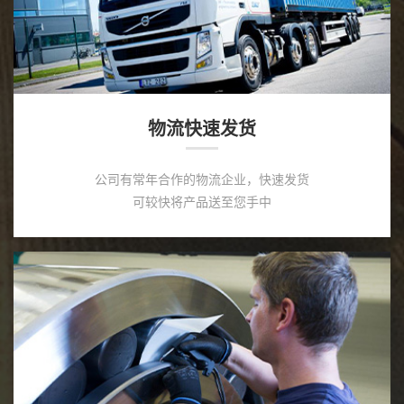
物流快速发货
公司有常年合作的物流企业，快速发货
可较快将产品送至您手中