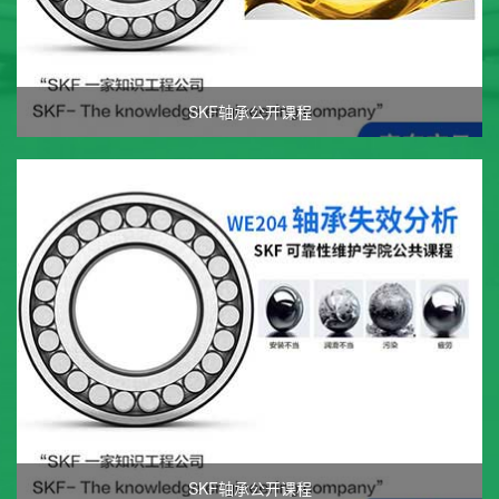
SKF轴承公开课程
SKF轴承公开课程