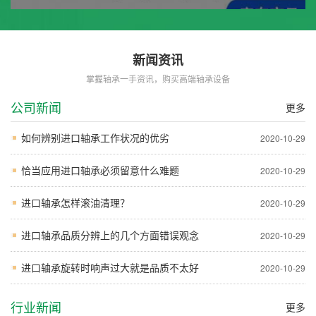
新闻资讯
掌握轴承一手资讯，购买高端轴承设备
公司新闻
更多
如何辨别进口轴承工作状况的优劣
2020-10-29
恰当应用进口轴承必须留意什么难题
2020-10-29
进口轴承怎样滚油清理？
2020-10-29
进口轴承品质分辨上的几个方面错误观念
2020-10-29
进口轴承旋转时响声过大就是品质不太好
2020-10-29
行业新闻
更多