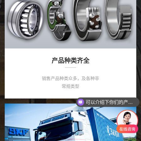
产品种类齐全
销售产品种类众多，及各种非
常规类型
可以介绍下你们的产品么