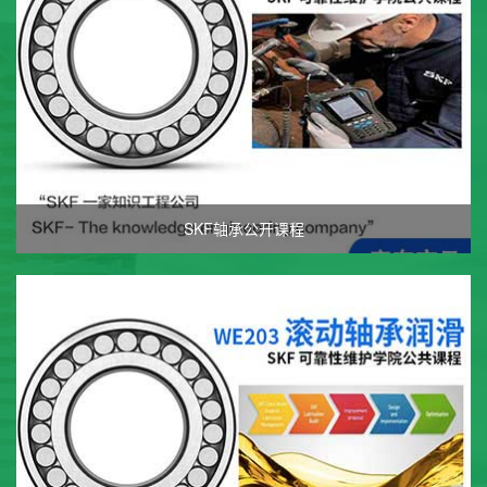
SKF轴承公开课程