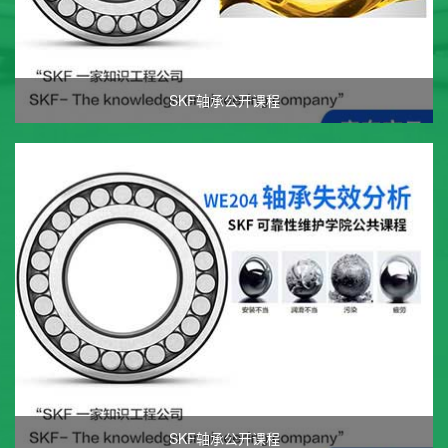
SKF轴承公开课程
SKF轴承公开课程