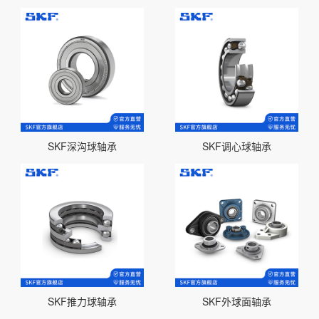
SKF深沟球轴承
SKF调心球轴承
SKF推力球轴承
SKF外球面轴承