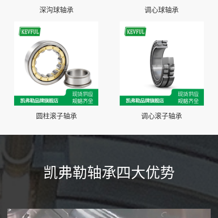
深沟球轴承
调心球轴承
圆柱滚子轴承
调心滚子轴承
凯弗勒轴承四大优势