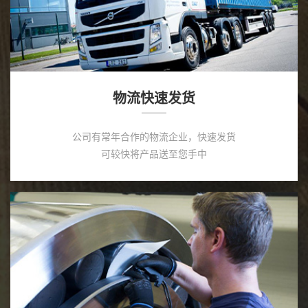
物流快速发货
公司有常年合作的物流企业，快速发货
可较快将产品送至您手中