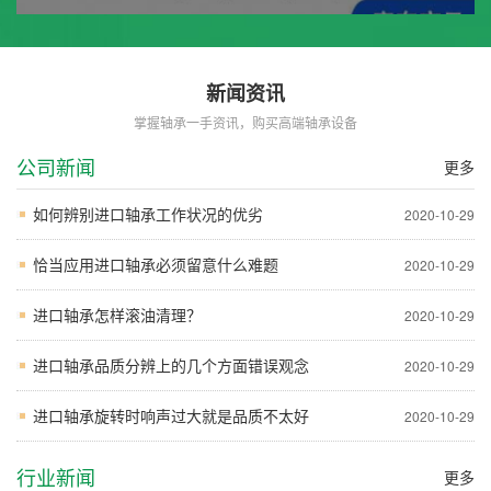
新闻资讯
掌握轴承一手资讯，购买高端轴承设备
公司新闻
更多
如何辨别进口轴承工作状况的优劣
2020-10-29
恰当应用进口轴承必须留意什么难题
2020-10-29
进口轴承怎样滚油清理？
2020-10-29
进口轴承品质分辨上的几个方面错误观念
2020-10-29
进口轴承旋转时响声过大就是品质不太好
2020-10-29
行业新闻
更多