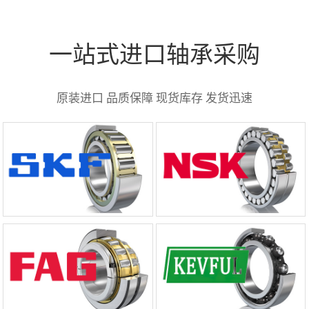
一站式进口轴承采购
原装进口 品质保障 现货库存 发货迅速