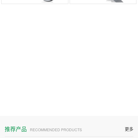
推荐产品
更多
RECOMMENDED PRODUCTS