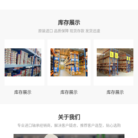
库存展示
原装进口 品质保障 现货存款 发货迅速
库存展示
库存展示
库存展示
关于我们
专业进口轴承经销商，解决客户疑虑，推荐客户选型，贴心选购