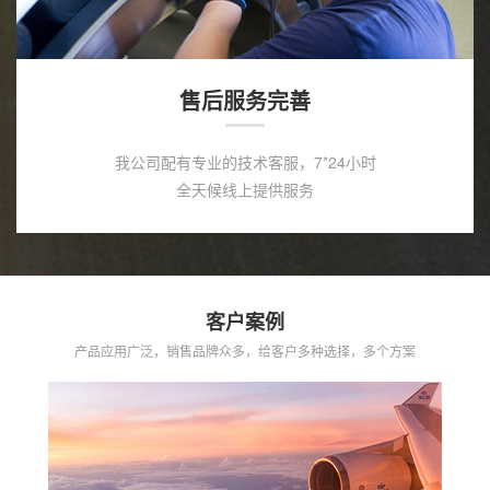
售后服务完善
我公司配有专业的技术客服，7*24小时
全天候线上提供服务
客户案例
产品应用广泛，销售品牌众多，给客户多种选择，多个方案