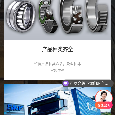
产品种类齐全
销售产品种类众多，及各种非
常规类型
可以介绍下你们的产品么
你们是怎么收费的呢