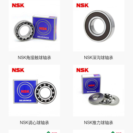
NSK角接触球轴承
NSK深沟球轴承
NSK调心球轴承
NSK推力球轴承