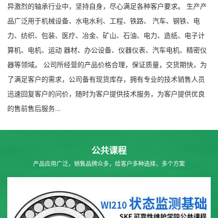
异激烈的轴承行业中，坚持自身，尽心满足各种客户要求。 生产产
品广泛用于机械设备、水电水利、工程、铁路、 汽车、钢铁、电
力、纺织、包装、医疗、冶金、矿山、石油、电力、造纸、电子计
算机、电机、运动 器材、办公设备、仪器仪表、汽车电机、精密仪
器等领域。 公司所经营的产品价格合理，保证质量，交货期快，为
了满足客户的需求，公司备有现货库存，拥有专业的技术销售人员
迅速回复客户的问价，随时为客户提供技术服务，为客户提供优良
的售前售后服务...
公共课程
产品应用广泛，销售品牌众多，给客户多种选择，多个方案