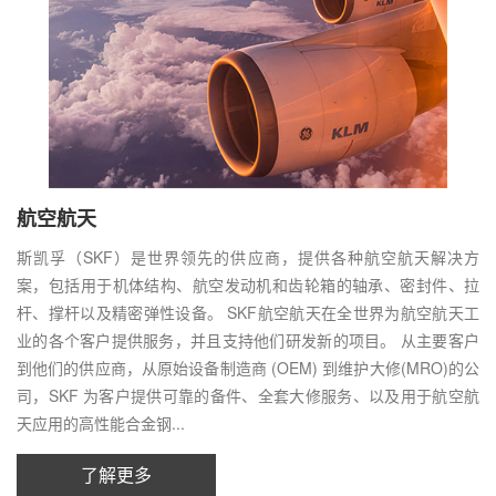
航空航天
斯凯孚（SKF）是世界领先的供应商，提供各种航空航天解决方
案，包括用于机体结构、航空发动机和齿轮箱的轴承、密封件、拉
杆、撑杆以及精密弹性设备。 SKF航空航天在全世界为航空航天工
业的各个客户提供服务，并且支持他们研发新的项目。 从主要客户
到他们的供应商，从原始设备制造商 (OEM) 到维护大修(MRO)的公
司，SKF 为客户提供可靠的备件、全套大修服务、以及用于航空航
天应用的高性能合金钢...
了解更多