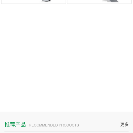
推荐产品
更多
RECOMMENDED PRODUCTS