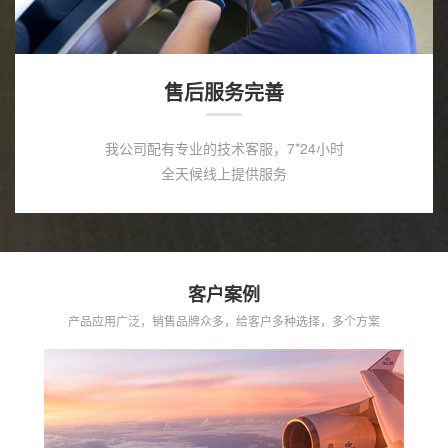
售后服务完善
我公司配有专业的技术客服，7*24小时
全天候线上提供服务
客户案例
产品应用广泛，销售品牌众多，给客户多种选择，多个方案