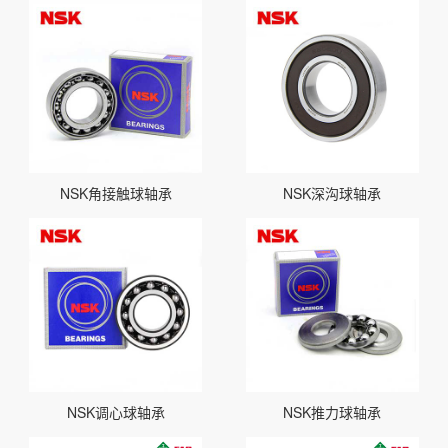
NSK角接触球轴承
NSK深沟球轴承
NSK调心球轴承
NSK推力球轴承