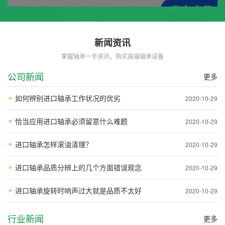
新闻资讯
掌握轴承一手资讯，购买高端轴承设备
公司新闻
更多
如何辨别进口轴承工作状况的优劣
2020-10-29
恰当应用进口轴承必须留意什么难题
2020-10-29
进口轴承怎样滚油清理？
2020-10-29
进口轴承品质分辨上的几个方面错误观念
2020-10-29
进口轴承旋转时响声过大就是品质不太好
2020-10-29
行业新闻
更多