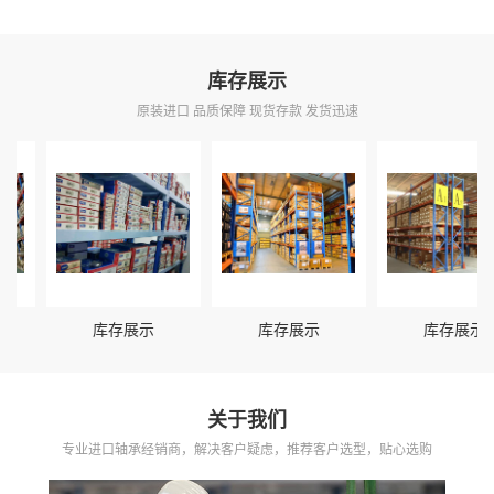
库存展示
原装进口 品质保障 现货存款 发货迅速
库存展示
库存展示
库存展示
关于我们
专业进口轴承经销商，解决客户疑虑，推荐客户选型，贴心选购