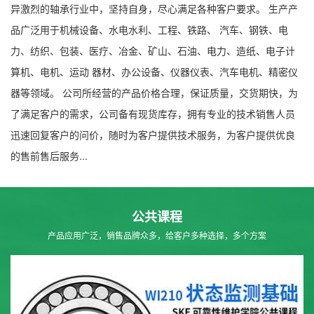
异激烈的轴承行业中，坚持自身，尽心满足各种客户要求。 生产产
品广泛用于机械设备、水电水利、工程、铁路、 汽车、钢铁、电
力、纺织、包装、医疗、冶金、矿山、石油、电力、造纸、电子计
算机、电机、运动 器材、办公设备、仪器仪表、汽车电机、精密仪
器等领域。 公司所经营的产品价格合理，保证质量，交货期快，为
了满足客户的需求，公司备有现货库存，拥有专业的技术销售人员
迅速回复客户的问价，随时为客户提供技术服务，为客户提供优良
的售前售后服务...
公共课程
产品应用广泛，销售品牌众多，给客户多种选择，多个方案