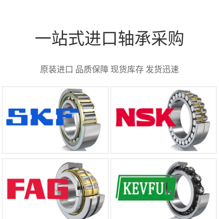
一站式进口轴承采购
原装进口 品质保障 现货库存 发货迅速