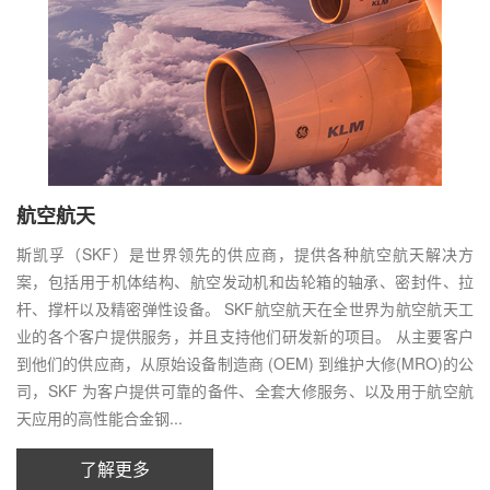
航空航天
斯凯孚（SKF）是世界领先的供应商，提供各种航空航天解决方
案，包括用于机体结构、航空发动机和齿轮箱的轴承、密封件、拉
杆、撑杆以及精密弹性设备。 SKF航空航天在全世界为航空航天工
业的各个客户提供服务，并且支持他们研发新的项目。 从主要客户
到他们的供应商，从原始设备制造商 (OEM) 到维护大修(MRO)的公
司，SKF 为客户提供可靠的备件、全套大修服务、以及用于航空航
天应用的高性能合金钢...
了解更多