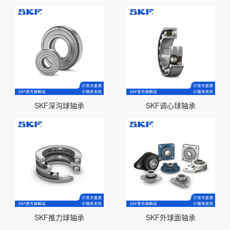
SKF深沟球轴承
SKF调心球轴承
SKF推力球轴承
SKF外球面轴承