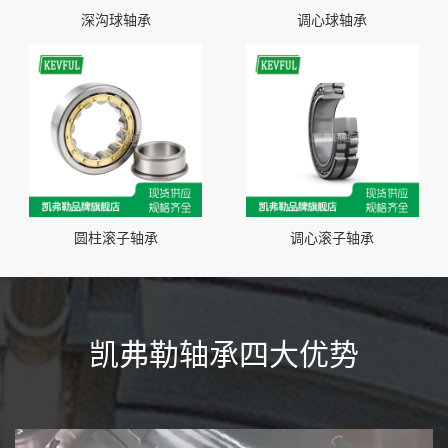
深沟球轴承
调心球轴承
圆柱滚子轴承
调心滚子轴承
凯弗勒轴承四大优势