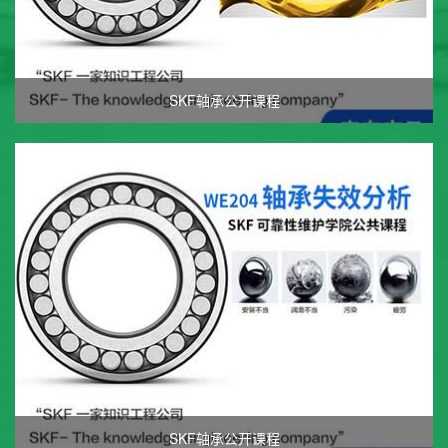
SKF轴承公开课程
SKF轴承公开课程