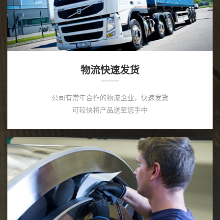
物流快速发货
公司有常年合作的物流企业，快速发货
可较快将产品送至您手中