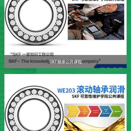
SKF轴承公开课程