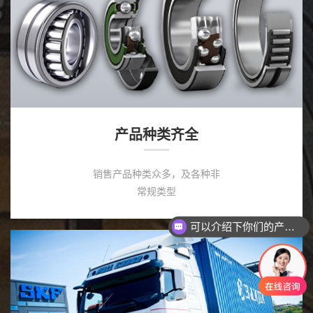
产品种类齐全
销售产品种类众多，及各种非
常规类型
你们是怎么收费的呢