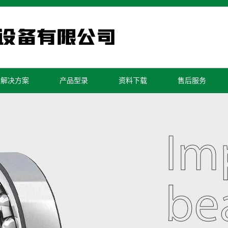
解决方案
产品型录
资料下载
售后服务