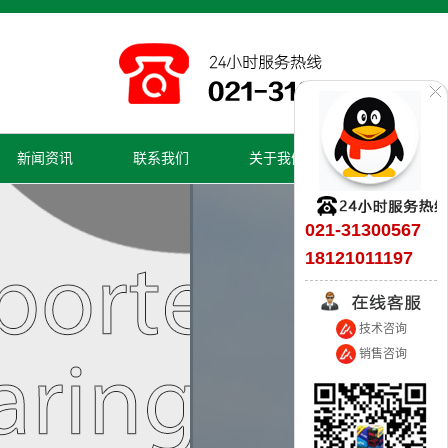
新闻资讯
联系我们
关于我们
021-31300567
18121011197
技术咨询
销售咨询