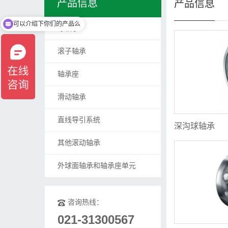
产品信息
产品信息
可以介绍下你们的产品么
球轴承
滚子轴承
轴承座
滑动轴承
直线导引系统
深沟球轴承
其他滚动轴承
外球面轴承和轴承座单元
咨询热线：
021-31300567