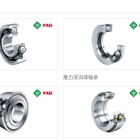
推力深沟球轴承