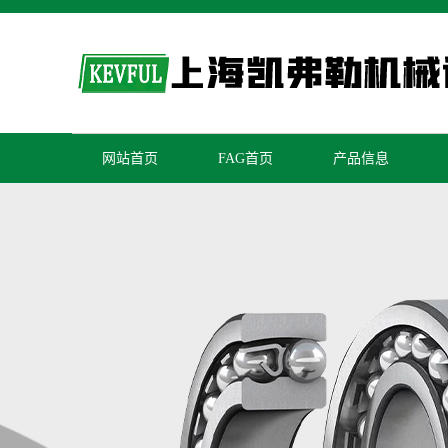
网站首页
FAG首页
产品信息