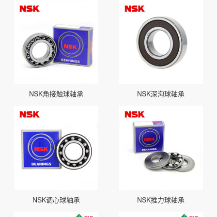
NSK角接触球轴承
NSK深沟球轴承
NSK调心球轴承
NSK推力球轴承