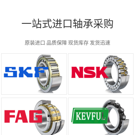
一站式进口轴承采购
原装进口 品质保障 现货库存 发货迅速