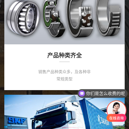
产品种类齐全
销售产品种类众多，及各种非
常规类型
你们是怎么收费的呢
现在有优惠活动吗