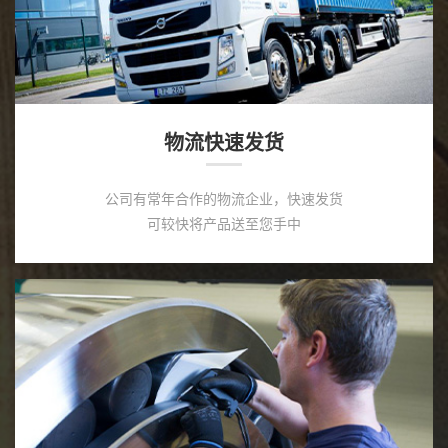
物流快速发货
公司有常年合作的物流企业，快速发货
可较快将产品送至您手中