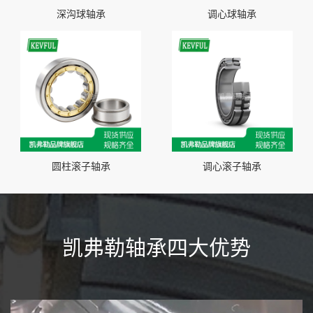
深沟球轴承
调心球轴承
圆柱滚子轴承
调心滚子轴承
凯弗勒轴承四大优势