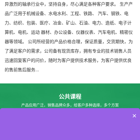
异激烈的轴承行业中，坚持自身，尽心满足各种客户要求。 生产产
品广泛用于机械设备、水电水利、工程、铁路、 汽车、钢铁、电
力、纺织、包装、医疗、冶金、矿山、石油、电力、造纸、电子计
算机、电机、运动 器材、办公设备、仪器仪表、汽车电机、精密仪
器等领域。 公司所经营的产品价格合理，保证质量，交货期快，为
了满足客户的需求，公司备有现货库存，拥有专业的技术销售人员
迅速回复客户的问价，随时为客户提供技术服务，为客户提供优良
的售前售后服务...
公共课程
产品应用广泛，销售品牌众多，给客户多种选择，多个方案
×