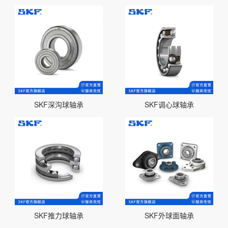
SKF深沟球轴承
SKF调心球轴承
SKF推力球轴承
SKF外球面轴承