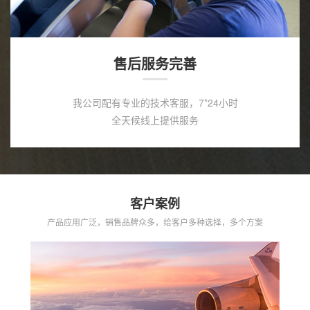
售后服务完善
我公司配有专业的技术客服，7*24小时
全天候线上提供服务
客户案例
产品应用广泛，销售品牌众多，给客户多种选择，多个方案