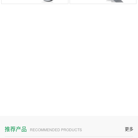
推荐产品
更多
RECOMMENDED PRODUCTS