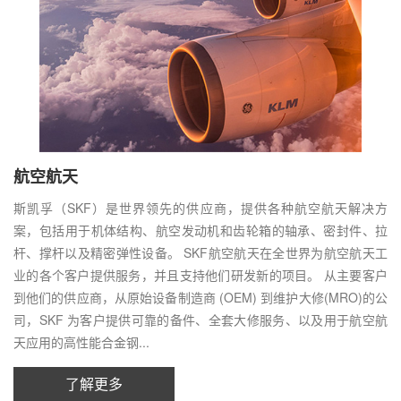
航空航天
斯凯孚（SKF）是世界领先的供应商，提供各种航空航天解决方
案，包括用于机体结构、航空发动机和齿轮箱的轴承、密封件、拉
杆、撑杆以及精密弹性设备。 SKF航空航天在全世界为航空航天工
业的各个客户提供服务，并且支持他们研发新的项目。 从主要客户
到他们的供应商，从原始设备制造商 (OEM) 到维护大修(MRO)的公
司，SKF 为客户提供可靠的备件、全套大修服务、以及用于航空航
天应用的高性能合金钢...
了解更多