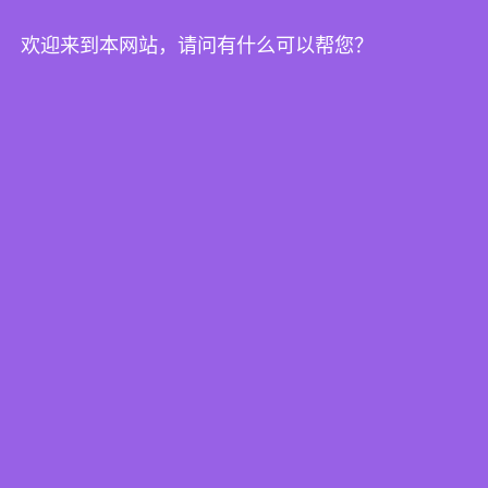
欢迎来到本网站，请问有什么可以帮您？
SKF轴承公开课程
SKF轴承公开课程