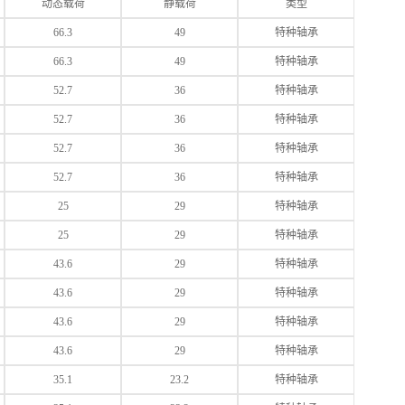
动态载荷
静载荷
类型
66.3
49
特种轴承
66.3
49
特种轴承
52.7
36
特种轴承
52.7
36
特种轴承
52.7
36
特种轴承
52.7
36
特种轴承
25
29
特种轴承
25
29
特种轴承
43.6
29
特种轴承
43.6
29
特种轴承
43.6
29
特种轴承
43.6
29
特种轴承
35.1
23.2
特种轴承