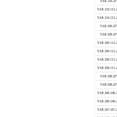
YAR 210-2F
YAR 210-115-
YAR 210-115-
YAR 209-2F
YAR 209-2F
YAR 209-112-
YAR 209-112-
YAR 209-111-
YAR 209-111-
YAR 208-2F
YAR 208-2F
YAR 208-108-
YAR 208-108-
YAR 207-107-