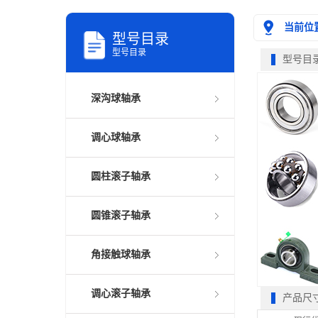
当前位
型号目录
型号目录
型号目
深沟球轴承
调心球轴承
圆柱滚子轴承
圆锥滚子轴承
角接触球轴承
调心滚子轴承
产品尺