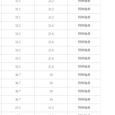
35.1
23.2
特种轴承
35.1
23.2
特种轴承
35.1
23.2
特种轴承
33.2
21.6
特种轴承
33.2
21.6
特种轴承
33.2
21.6
特种轴承
33.2
21.6
特种轴承
33.2
21.6
特种轴承
33.2
21.6
特种轴承
30.7
19
特种轴承
30.7
19
特种轴承
30.7
19
特种轴承
30.7
19
特种轴承
25.5
15.3
特种轴承