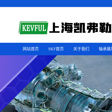
网站首页
SKF首页
关于我们
轴承展