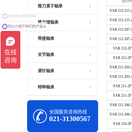
现行
推力滚子轴承
YAR 215-215-
YAR 215-215-
推力球轴承
可以介绍下你们的产品么
YAR 212-207-
带座轴承
YAR 212-207-
YAR 212-2F
关节轴承
YAR 212-2F
YAR 211-203-
滚针轴承
YAR 211-203-
YAR 211-2F
特种轴承
YAR 211-2F
YAR 211-200-
全国服务咨询热线
YAR 211-200-
021-31300567
YAR 210-2F