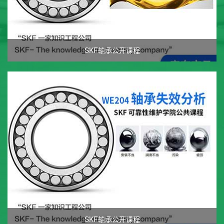
SKF轴承公开课程
SKF轴承公开课程