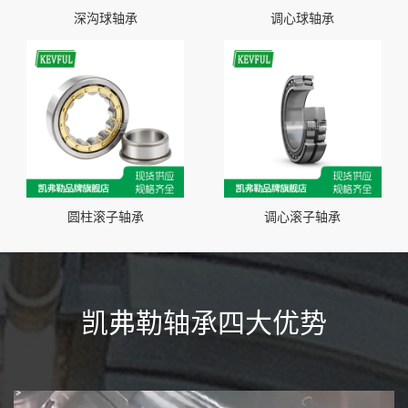
深沟球轴承
调心球轴承
圆柱滚子轴承
调心滚子轴承
凯弗勒轴承四大优势