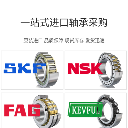
一站式进口轴承采购
原装进口 品质保障 现货库存 发货迅速