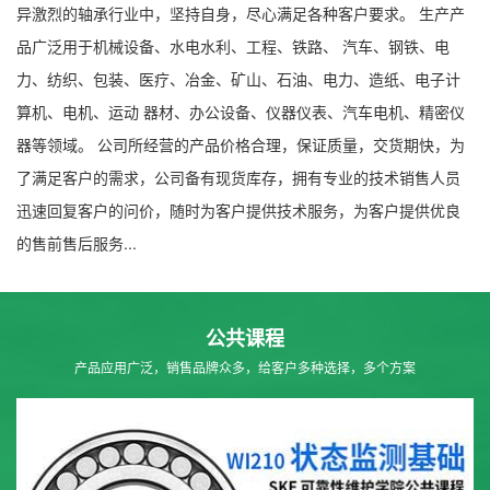
异激烈的轴承行业中，坚持自身，尽心满足各种客户要求。 生产产
品广泛用于机械设备、水电水利、工程、铁路、 汽车、钢铁、电
力、纺织、包装、医疗、冶金、矿山、石油、电力、造纸、电子计
算机、电机、运动 器材、办公设备、仪器仪表、汽车电机、精密仪
器等领域。 公司所经营的产品价格合理，保证质量，交货期快，为
了满足客户的需求，公司备有现货库存，拥有专业的技术销售人员
迅速回复客户的问价，随时为客户提供技术服务，为客户提供优良
的售前售后服务...
公共课程
产品应用广泛，销售品牌众多，给客户多种选择，多个方案