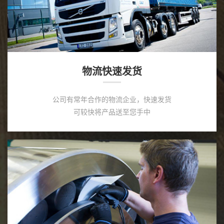
物流快速发货
公司有常年合作的物流企业，快速发货
可较快将产品送至您手中