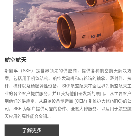
航空航天
斯凯孚（SKF）是世界领先的供应商，提供各种航空航天解决方
案，包括用于机体结构、航空发动机和齿轮箱的轴承、密封件、拉
杆、撑杆以及精密弹性设备。 SKF航空航天在全世界为航空航天工
业的各个客户提供服务，并且支持他们研发新的项目。 从主要客户
到他们的供应商，从原始设备制造商 (OEM) 到维护大修(MRO)的公
司，SKF 为客户提供可靠的备件、全套大修服务、以及用于航空航
天应用的高性能合金钢...
了解更多