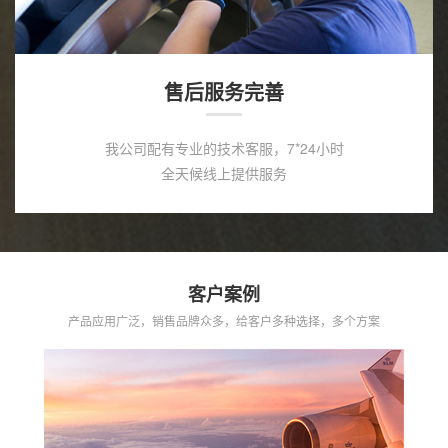
售后服务完善
我公司配有专业的技术客服，7*24小时
全天候线上提供服务
客户案例
产品应用广泛，销售品牌众多，给客户多种选择，多个方案