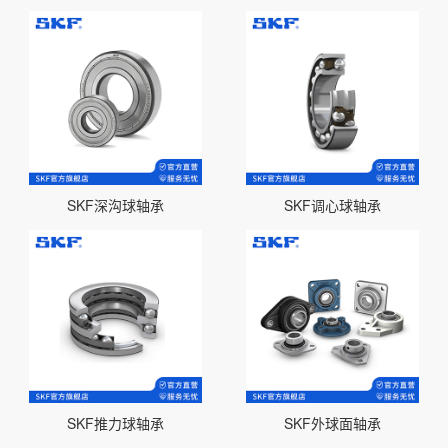
SKF深沟球轴承
SKF调心球轴承
SKF推力球轴承
SKF外球面轴承