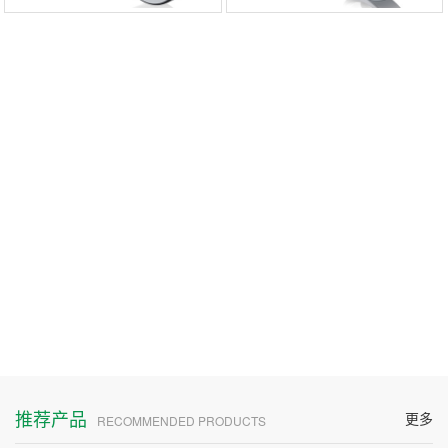
推荐产品
更多
RECOMMENDED PRODUCTS