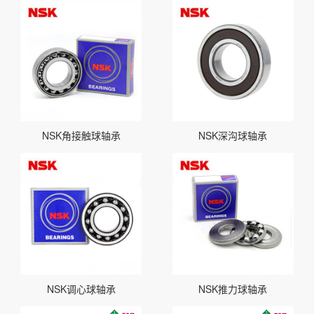
NSK角接触球轴承
NSK深沟球轴承
NSK调心球轴承
NSK推力球轴承