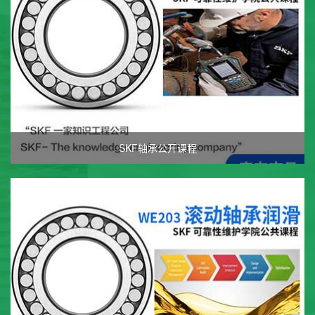
SKF轴承公开课程