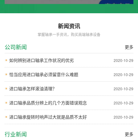
新闻资讯
掌握轴承一手资讯，购买高端轴承设备
公司新闻
更多
如何辨别进口轴承工作状况的优劣
2020-10-29
恰当应用进口轴承必须留意什么难题
2020-10-29
进口轴承怎样滚油清理？
2020-10-29
进口轴承品质分辨上的几个方面错误观念
2020-10-29
进口轴承旋转时响声过大就是品质不太好
2020-10-29
行业新闻
更多