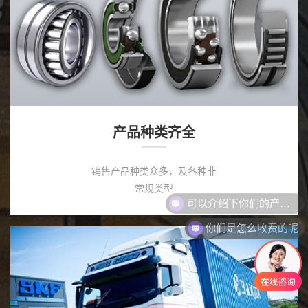
产品种类齐全
销售产品种类众多，及各种非
常规类型
你们是怎么收费的呢